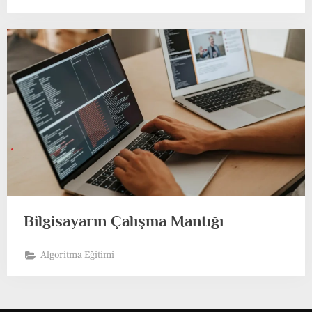
Bilgisayarın Çalışma Mantığı
Algoritma Eğitimi