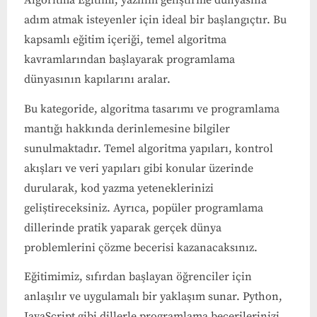
Algoritma Eğitimi, yazılım geliştirme dünyasına
adım atmak isteyenler için ideal bir başlangıçtır. Bu
kapsamlı eğitim içeriği, temel algoritma
kavramlarından başlayarak programlama
dünyasının kapılarını aralar.
Bu kategoride, algoritma tasarımı ve programlama
mantığı hakkında derinlemesine bilgiler
sunulmaktadır. Temel algoritma yapıları, kontrol
akışları ve veri yapıları gibi konular üzerinde
durularak, kod yazma yeteneklerinizi
geliştireceksiniz. Ayrıca, popüler programlama
dillerinde pratik yaparak gerçek dünya
problemlerini çözme becerisi kazanacaksınız.
Eğitimimiz, sıfırdan başlayan öğrenciler için
anlaşılır ve uygulamalı bir yaklaşım sunar. Python,
JavaScript gibi dillerle programlama becerilerinizi