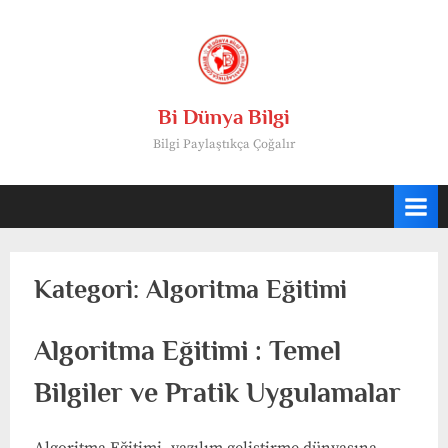
Skip
to
content
Bi Dünya Bilgi
Bilgi Paylaştıkça Çoğalır
Kategori:
Algoritma Eğitimi
Algoritma Eğitimi : Temel
Bilgiler ve Pratik Uygulamalar